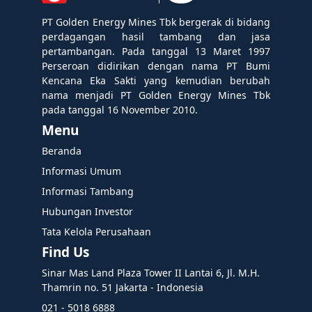
PT Golden Energy Mines Tbk bergerak di bidang
perdagangan hasil tambang dan jasa
pertambangan. Pada tanggal 13 Maret 1997
Perseroan didirikan dengan nama PT Bumi
Kencana Eka Sakti yang kemudian berubah
nama menjadi PT Golden Energy Mines Tbk
pada tanggal 16 November 2010.
Menu
Beranda
Informasi Umum
Informasi Tambang
Hubungan Investor
Tata Kelola Perusahaan
Find Us
Sinar Mas Land Plaza Tower II Lantai 6, Jl. M.H.
Thamrin no. 51 Jakarta - Indonesia
021 - 5018 6888