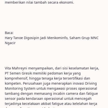
memberikan nilai tambah secara ekonomi.
Baca:
Hary Tanoe Digosipin Jadi Menkominfo, Saham Grup MNC
Ngacir
Vita Mahreyni menyampaikan, dari sisi keselamatan kerja,
PT Semen Gresik memiliki pedoman kerja yang
komprehensif, hingga tenaga kerja tersertifikasi dan
kompeten. Perusahaan juga menerapkan inovasi Driving
Monitoring System untuk mengawasi proses operasional
tambang dengan memasang incabin camera dan fatigue
sensor pada kendaraan operasional untuk mencegah
terjadinya kecelakaan akibat fatigue atau kelelahan kerja