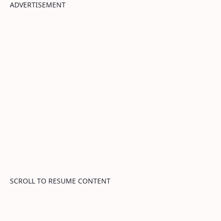
ADVERTISEMENT
SCROLL TO RESUME CONTENT