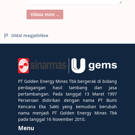
Válasz mint ...
Oldal megjelölése
PT Golden Energy Mines Tbk bergerak di bidang
perdagangan hasil tambang dan jasa
pertambangan. Pada tanggal 13 Maret 1997
Perseroan didirikan dengan nama PT Bumi
Kencana Eka Sakti yang kemudian berubah
nama menjadi PT Golden Energy Mines Tbk
pada tanggal 16 November 2010.
Menu