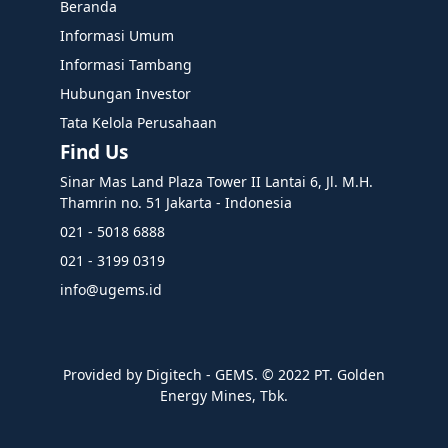
Beranda
Informasi Umum
Informasi Tambang
Hubungan Investor
Tata Kelola Perusahaan
Find Us
Sinar Mas Land Plaza Tower II Lantai 6, Jl. M.H.
Thamrin no. 51 Jakarta - Indonesia
021 - 5018 6888
021 - 3199 0319
info@ugems.id
Provided by Digitech - GEMS. ©️ 2022 PT. Golden
Energy Mines, Tbk.