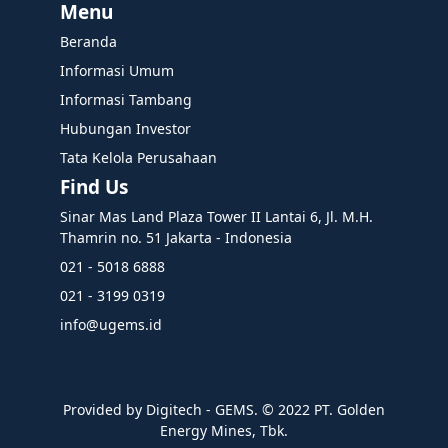
Menu
Beranda
Informasi Umum
Informasi Tambang
Hubungan Investor
Tata Kelola Perusahaan
Find Us
Sinar Mas Land Plaza Tower II Lantai 6, Jl. M.H.
Thamrin no. 51 Jakarta - Indonesia
021 - 5018 6888
021 - 3199 0319
info@ugems.id
Provided by Digitech - GEMS. ©️ 2022 PT. Golden
Energy Mines, Tbk.