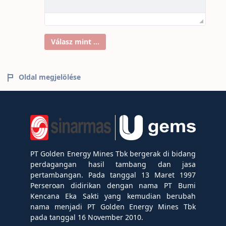
Válasz mint ...
Oldal megjelölése
PT Golden Energy Mines Tbk bergerak di bidang
perdagangan hasil tambang dan jasa
pertambangan. Pada tanggal 13 Maret 1997
Perseroan didirikan dengan nama PT Bumi
Kencana Eka Sakti yang kemudian berubah
nama menjadi PT Golden Energy Mines Tbk
pada tanggal 16 November 2010.