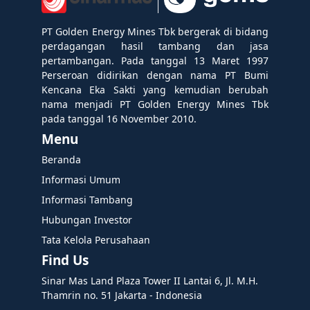
PT Golden Energy Mines Tbk bergerak di bidang
perdagangan hasil tambang dan jasa
pertambangan. Pada tanggal 13 Maret 1997
Perseroan didirikan dengan nama PT Bumi
Kencana Eka Sakti yang kemudian berubah
nama menjadi PT Golden Energy Mines Tbk
pada tanggal 16 November 2010.
Menu
Beranda
Informasi Umum
Informasi Tambang
Hubungan Investor
Tata Kelola Perusahaan
Find Us
Sinar Mas Land Plaza Tower II Lantai 6, Jl. M.H.
Thamrin no. 51 Jakarta - Indonesia