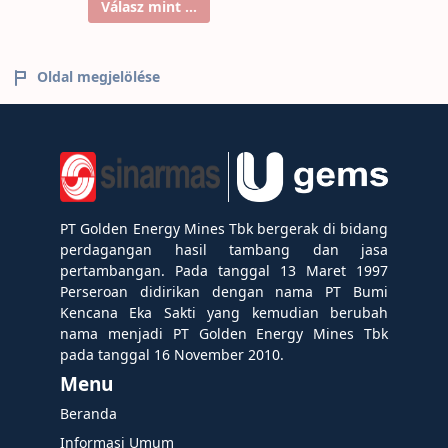
Válasz mint ...
Oldal megjelölése
PT Golden Energy Mines Tbk bergerak di bidang
perdagangan hasil tambang dan jasa
pertambangan. Pada tanggal 13 Maret 1997
Perseroan didirikan dengan nama PT Bumi
Kencana Eka Sakti yang kemudian berubah
nama menjadi PT Golden Energy Mines Tbk
pada tanggal 16 November 2010.
Menu
Beranda
Informasi Umum