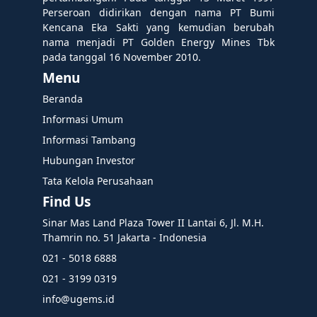
Perseroan didirikan dengan nama PT Bumi
Kencana Eka Sakti yang kemudian berubah
nama menjadi PT Golden Energy Mines Tbk
pada tanggal 16 November 2010.
Menu
Beranda
Informasi Umum
Informasi Tambang
Hubungan Investor
Tata Kelola Perusahaan
Find Us
Sinar Mas Land Plaza Tower II Lantai 6, Jl. M.H.
Thamrin no. 51 Jakarta - Indonesia
021 - 5018 6888
021 - 3199 0319
info@ugems.id