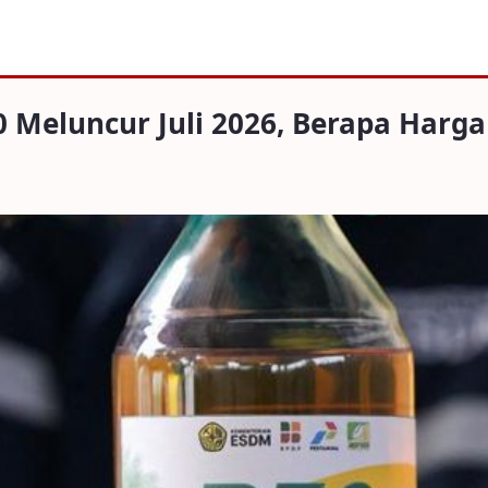
ur Juli 2026, Berapa Harganya?
 Meluncur Juli 2026, Berapa Harg