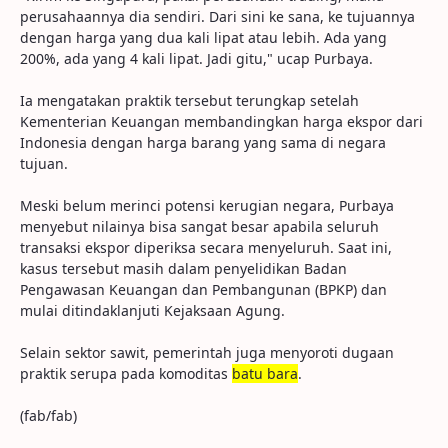
perusahaannya dia sendiri. Dari sini ke sana, ke tujuannya
dengan harga yang dua kali lipat atau lebih. Ada yang
200%, ada yang 4 kali lipat. Jadi gitu," ucap Purbaya.
Ia mengatakan praktik tersebut terungkap setelah
Kementerian Keuangan membandingkan harga ekspor dari
Indonesia dengan harga barang yang sama di negara
tujuan.
Meski belum merinci potensi kerugian negara, Purbaya
menyebut nilainya bisa sangat besar apabila seluruh
transaksi ekspor diperiksa secara menyeluruh. Saat ini,
kasus tersebut masih dalam penyelidikan Badan
Pengawasan Keuangan dan Pembangunan (BPKP) dan
mulai ditindaklanjuti Kejaksaan Agung.
Selain sektor sawit, pemerintah juga menyoroti dugaan
praktik serupa pada komoditas
batu bara
.
(fab/fab)