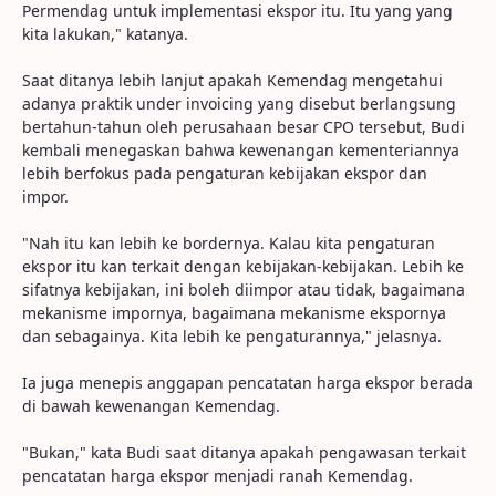
Permendag untuk implementasi ekspor itu. Itu yang yang
kita lakukan," katanya.
Saat ditanya lebih lanjut apakah Kemendag mengetahui
adanya praktik under invoicing yang disebut berlangsung
bertahun-tahun oleh perusahaan besar CPO tersebut, Budi
kembali menegaskan bahwa kewenangan kementeriannya
lebih berfokus pada pengaturan kebijakan ekspor dan
impor.
"Nah itu kan lebih ke bordernya. Kalau kita pengaturan
ekspor itu kan terkait dengan kebijakan-kebijakan. Lebih ke
sifatnya kebijakan, ini boleh diimpor atau tidak, bagaimana
mekanisme impornya, bagaimana mekanisme ekspornya
dan sebagainya. Kita lebih ke pengaturannya," jelasnya.
Ia juga menepis anggapan pencatatan harga ekspor berada
di bawah kewenangan Kemendag.
"Bukan," kata Budi saat ditanya apakah pengawasan terkait
pencatatan harga ekspor menjadi ranah Kemendag.