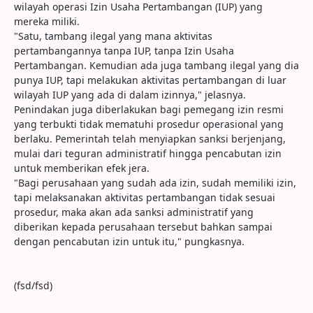
wilayah operasi Izin Usaha Pertambangan (IUP) yang
mereka miliki.
"Satu, tambang ilegal yang mana aktivitas
pertambangannya tanpa IUP, tanpa Izin Usaha
Pertambangan. Kemudian ada juga tambang ilegal yang dia
punya IUP, tapi melakukan aktivitas pertambangan di luar
wilayah IUP yang ada di dalam izinnya," jelasnya.
Penindakan juga diberlakukan bagi pemegang izin resmi
yang terbukti tidak mematuhi prosedur operasional yang
berlaku. Pemerintah telah menyiapkan sanksi berjenjang,
mulai dari teguran administratif hingga pencabutan izin
untuk memberikan efek jera.
"Bagi perusahaan yang sudah ada izin, sudah memiliki izin,
tapi melaksanakan aktivitas pertambangan tidak sesuai
prosedur, maka akan ada sanksi administratif yang
diberikan kepada perusahaan tersebut bahkan sampai
dengan pencabutan izin untuk itu," pungkasnya.
(fsd/fsd)