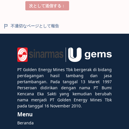
次として送信する：
不適切なページとして報告
PT Golden Energy Mines Tbk bergerak di bidang
perdagangan hasil tambang dan jasa
pertambangan. Pada tanggal 13 Maret 1997
Perseroan didirikan dengan nama PT Bumi
Kencana Eka Sakti yang kemudian berubah
nama menjadi PT Golden Energy Mines Tbk
pada tanggal 16 November 2010.
Menu
Beranda