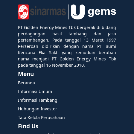
PT Golden Energy Mines Tbk bergerak di bidang
perdagangan hasil tambang dan jasa
pertambangan. Pada tanggal 13 Maret 1997
Perseroan didirikan dengan nama PT Bumi
Kencana Eka Sakti yang kemudian berubah
nama menjadi PT Golden Energy Mines Tbk
pada tanggal 16 November 2010.
Menu
Beranda
Informasi Umum
Informasi Tambang
Hubungan Investor
Tata Kelola Perusahaan
Find Us