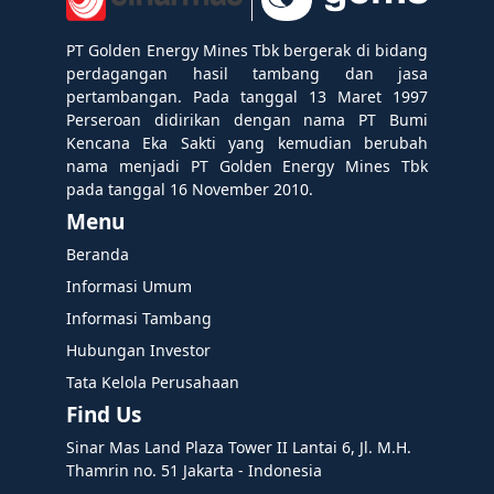
PT Golden Energy Mines Tbk bergerak di bidang
perdagangan hasil tambang dan jasa
pertambangan. Pada tanggal 13 Maret 1997
Perseroan didirikan dengan nama PT Bumi
Kencana Eka Sakti yang kemudian berubah
nama menjadi PT Golden Energy Mines Tbk
pada tanggal 16 November 2010.
Menu
Beranda
Informasi Umum
Informasi Tambang
Hubungan Investor
Tata Kelola Perusahaan
Find Us
Sinar Mas Land Plaza Tower II Lantai 6, Jl. M.H.
Thamrin no. 51 Jakarta - Indonesia