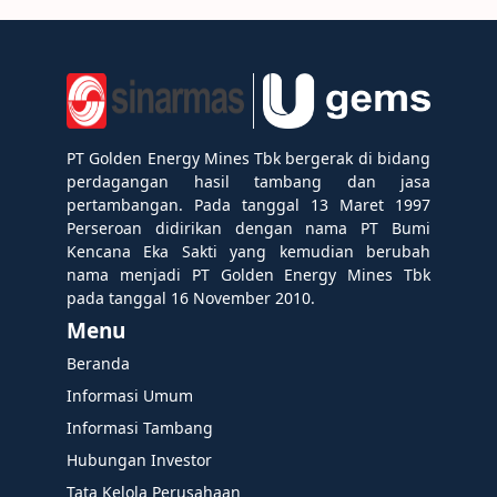
PT Golden Energy Mines Tbk bergerak di bidang
perdagangan hasil tambang dan jasa
pertambangan. Pada tanggal 13 Maret 1997
Perseroan didirikan dengan nama PT Bumi
Kencana Eka Sakti yang kemudian berubah
nama menjadi PT Golden Energy Mines Tbk
pada tanggal 16 November 2010.
Menu
Beranda
Informasi Umum
Informasi Tambang
Hubungan Investor
Tata Kelola Perusahaan