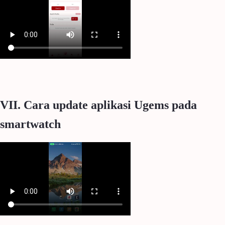
VII. Cara update aplikasi Ugems pada
smartwatch