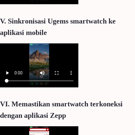
V. Sinkronisasi Ugems smartwatch ke
aplikasi mobile
VI. Memastikan smartwatch terkoneksi
dengan aplikasi Zepp