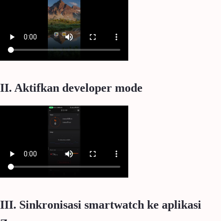
II. Aktifkan developer mode
III. Sinkronisasi smartwatch ke aplikasi