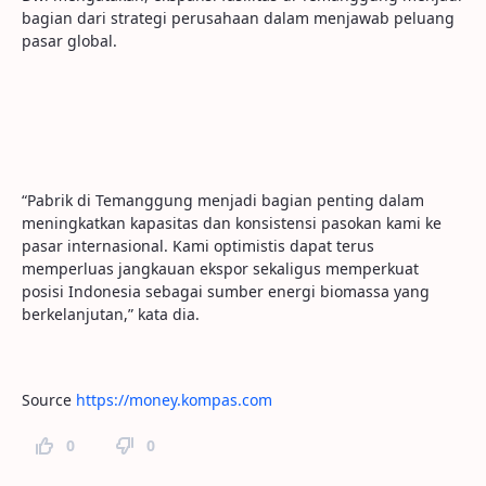
bagian dari strategi perusahaan dalam menjawab peluang
pasar global.
“Pabrik di Temanggung menjadi bagian penting dalam
meningkatkan kapasitas dan konsistensi pasokan kami ke
pasar internasional. Kami optimistis dapat terus
memperluas jangkauan ekspor sekaligus memperkuat
posisi Indonesia sebagai sumber energi biomassa yang
berkelanjutan,” kata dia.
Source
https://money.kompas.com
0
0