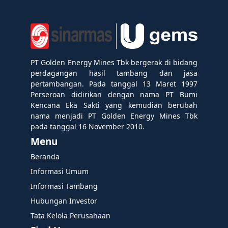
PT Golden Energy Mines Tbk bergerak di bidang
perdagangan hasil tambang dan jasa
pertambangan. Pada tanggal 13 Maret 1997
Perseroan didirikan dengan nama PT Bumi
Kencana Eka Sakti yang kemudian berubah
nama menjadi PT Golden Energy Mines Tbk
pada tanggal 16 November 2010.
Menu
Beranda
Informasi Umum
Informasi Tambang
Hubungan Investor
Tata Kelola Perusahaan