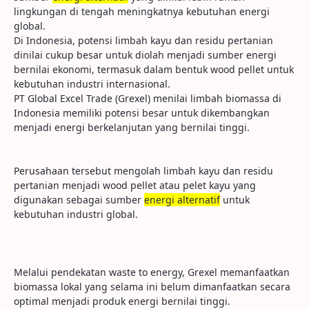
lingkungan di tengah meningkatnya kebutuhan energi
global.
Di Indonesia, potensi limbah kayu dan residu pertanian
dinilai cukup besar untuk diolah menjadi sumber energi
bernilai ekonomi, termasuk dalam bentuk wood pellet untuk
kebutuhan industri internasional.
PT Global Excel Trade (Grexel) menilai limbah biomassa di
Indonesia memiliki potensi besar untuk dikembangkan
menjadi energi berkelanjutan yang bernilai tinggi.
Perusahaan tersebut mengolah limbah kayu dan residu
pertanian menjadi wood pellet atau pelet kayu yang
digunakan sebagai sumber
energi alternatif
untuk
kebutuhan industri global.
Melalui pendekatan waste to energy, Grexel memanfaatkan
biomassa lokal yang selama ini belum dimanfaatkan secara
optimal menjadi produk energi bernilai tinggi.