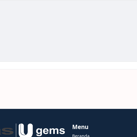
Menu
Beranda