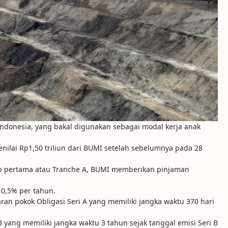
ndonesia, yang bakal digunakan sebagai modal kerja anak
enilai Rp1,50 triliun dari BUMI setelah sebelumnya pada 28
hap pertama atau Tranche A, BUMI memberikan pinjaman
0,5% per tahun.
an pokok Obligasi Seri A yang memiliki jangka waktu 370 hari
yang memiliki jangka waktu 3 tahun sejak tanggal emisi Seri B