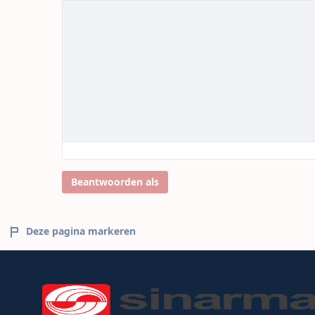
Beantwoorden als
Deze pagina markeren