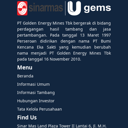
PT Golden Energy Mines Tbk bergerak di bidang
perdagangan hasil tambang dan jasa
pertambangan. Pada tanggal 13 Maret 1997
Perseroan didirikan dengan nama PT Bumi
Kencana Eka Sakti yang kemudian berubah
nama menjadi PT Golden Energy Mines Tbk
pada tanggal 16 November 2010.
Menu
Beranda
Informasi Umum
Informasi Tambang
Hubungan Investor
Tata Kelola Perusahaan
Find Us
Sinar Mas Land Plaza Tower II Lantai 6, Jl. M.H.