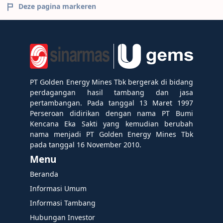
Deze pagina markeren
PT Golden Energy Mines Tbk bergerak di bidang
perdagangan hasil tambang dan jasa
pertambangan. Pada tanggal 13 Maret 1997
Perseroan didirikan dengan nama PT Bumi
Kencana Eka Sakti yang kemudian berubah
nama menjadi PT Golden Energy Mines Tbk
pada tanggal 16 November 2010.
Menu
Beranda
Informasi Umum
Informasi Tambang
Hubungan Investor