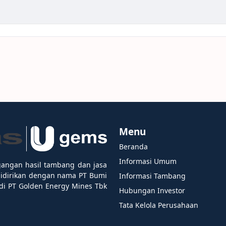
Menu
Beranda
Informasi Umum
gangan hasil tambang dan jasa
didirikan dengan nama PT Bumi
Informasi Tambang
i PT Golden Energy Mines Tbk
Hubungan Investor
Tata Kelola Perusahaan