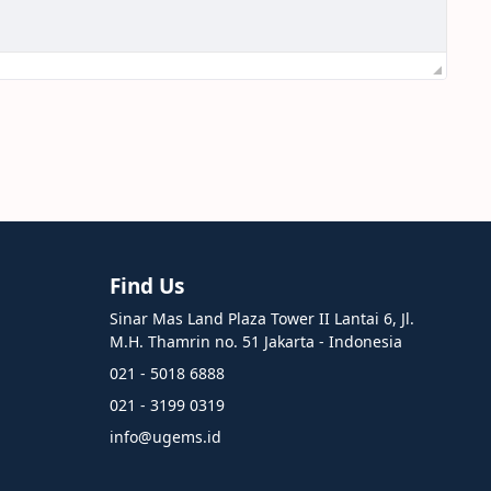
Find Us
Sinar Mas Land Plaza Tower II Lantai 6, Jl.
M.H. Thamrin no. 51 Jakarta - Indonesia
021 - 5018 6888
021 - 3199 0319
info@ugems.id