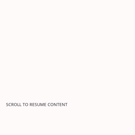
SCROLL TO RESUME CONTENT