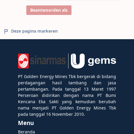
Beantwoorden als
Deze pagina markeren
PT Golden Energy Mines Tbk bergerak di bidang
perdagangan hasil tambang dan jasa
pertambangan. Pada tanggal 13 Maret 1997
Perseroan didirikan dengan nama PT Bumi
Kencana Eka Sakti yang kemudian berubah
nama menjadi PT Golden Energy Mines Tbk
pada tanggal 16 November 2010.
Menu
Beranda