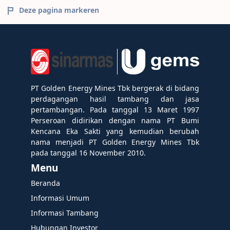
Deze pagina markeren
PT Golden Energy Mines Tbk bergerak di bidang
perdagangan hasil tambang dan jasa
pertambangan. Pada tanggal 13 Maret 1997
Perseroan didirikan dengan nama PT Bumi
Kencana Eka Sakti yang kemudian berubah
nama menjadi PT Golden Energy Mines Tbk
pada tanggal 16 November 2010.
Menu
Beranda
Informasi Umum
Informasi Tambang
Hubungan Investor