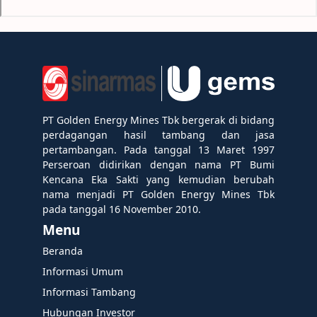
PT Golden Energy Mines Tbk bergerak di bidang
perdagangan hasil tambang dan jasa
pertambangan. Pada tanggal 13 Maret 1997
Perseroan didirikan dengan nama PT Bumi
Kencana Eka Sakti yang kemudian berubah
nama menjadi PT Golden Energy Mines Tbk
pada tanggal 16 November 2010.
Menu
Beranda
Informasi Umum
Informasi Tambang
Hubungan Investor