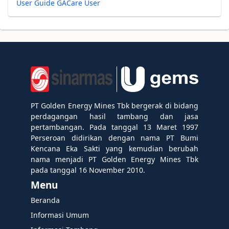
User Guide GACare User
PT Golden Energy Mines Tbk bergerak di bidang
perdagangan hasil tambang dan jasa
pertambangan. Pada tanggal 13 Maret 1997
Perseroan didirikan dengan nama PT Bumi
Kencana Eka Sakti yang kemudian berubah
nama menjadi PT Golden Energy Mines Tbk
pada tanggal 16 November 2010.
Menu
Beranda
Informasi Umum