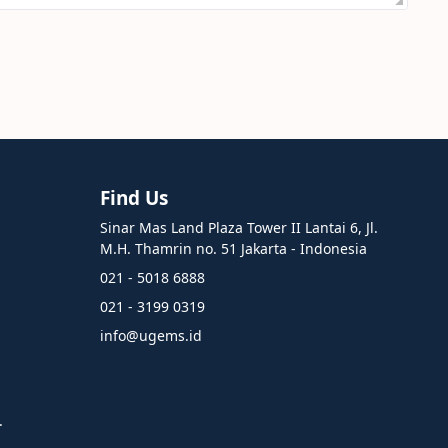
Find Us
Sinar Mas Land Plaza Tower II Lantai 6, Jl.
M.H. Thamrin no. 51 Jakarta - Indonesia
021 - 5018 6888
021 - 3199 0319
info@ugems.id
.