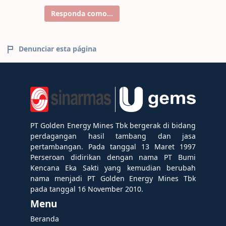
Responda como...
Denunciar esta página
PT Golden Energy Mines Tbk bergerak di bidang
perdagangan hasil tambang dan jasa
pertambangan. Pada tanggal 13 Maret 1997
Perseroan didirikan dengan nama PT Bumi
Kencana Eka Sakti yang kemudian berubah
nama menjadi PT Golden Energy Mines Tbk
pada tanggal 16 November 2010.
Menu
Beranda