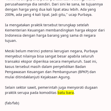
perusahaannya dia sendiri. Dari sini ke sana, ke tujuannya
dengan harga yang dua kali lipat atau lebih. Ada yang
200%, ada yang 4 kali lipat. Jadi gitu," ucap Purbaya.
Ia mengatakan praktik tersebut terungkap setelah
Kementerian Keuangan membandingkan harga ekspor dari
Indonesia dengan harga barang yang sama di negara
tujuan.
Meski belum merinci potensi kerugian negara, Purbaya
menyebut nilainya bisa sangat besar apabila seluruh
transaksi ekspor diperiksa secara menyeluruh. Saat ini,
kasus tersebut masih dalam penyelidikan Badan
Pengawasan Keuangan dan Pembangunan (BPKP) dan
mulai ditindaklanjuti Kejaksaan Agung.
Selain sektor sawit, pemerintah juga menyoroti dugaan
praktik serupa pada komoditas
batu bara
.
(fab/fab)