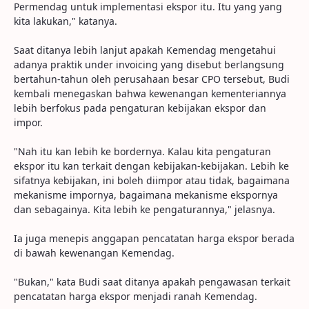
Permendag untuk implementasi ekspor itu. Itu yang yang
kita lakukan," katanya.
Saat ditanya lebih lanjut apakah Kemendag mengetahui
adanya praktik under invoicing yang disebut berlangsung
bertahun-tahun oleh perusahaan besar CPO tersebut, Budi
kembali menegaskan bahwa kewenangan kementeriannya
lebih berfokus pada pengaturan kebijakan ekspor dan
impor.
"Nah itu kan lebih ke bordernya. Kalau kita pengaturan
ekspor itu kan terkait dengan kebijakan-kebijakan. Lebih ke
sifatnya kebijakan, ini boleh diimpor atau tidak, bagaimana
mekanisme impornya, bagaimana mekanisme ekspornya
dan sebagainya. Kita lebih ke pengaturannya," jelasnya.
Ia juga menepis anggapan pencatatan harga ekspor berada
di bawah kewenangan Kemendag.
"Bukan," kata Budi saat ditanya apakah pengawasan terkait
pencatatan harga ekspor menjadi ranah Kemendag.