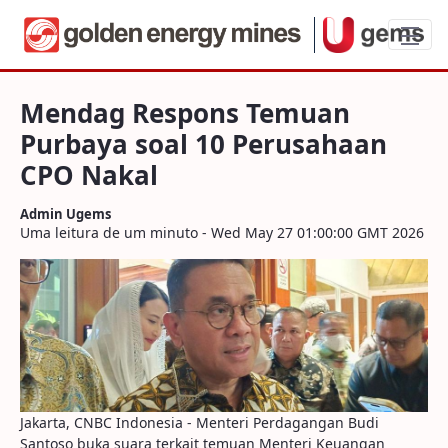
Mendag Respons Temuan Purbaya soal 1
Mendag Respons Temuan
Purbaya soal 10 Perusahaan
CPO Nakal
Admin Ugems
Uma leitura de um minuto - Wed May 27 01:00:00 GMT 2026
Jakarta, CNBC Indonesia - Menteri Perdagangan Budi
Santoso buka suara terkait temuan Menteri Keuangan