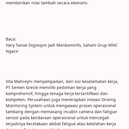
memberikan nilai tambah secara ekonomi.
Baca:
Hary Tanoe Digosipin Jadi Menkominfo, Saham Grup MNC
Ngacir
Vita Mahreyni menyampaikan, dari sisi keselamatan kerja,
PT Semen Gresik memiliki pedoman kerja yang
komprehensif, hingga tenaga kerja tersertifikasi dan
kompeten. Perusahaan juga menerapkan inovasi Driving
Monitoring System untuk mengawasi proses operasional
tambang dengan memasang incabin camera dan fatigue
sensor pada kendaraan operasional untuk mencegah
terjadinya kecelakaan akibat fatigue atau kelelahan kerja