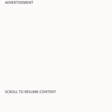
ADVERTISEMENT
SCROLL TO RESUME CONTENT