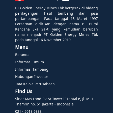
PT Golden Energy Mines Tbk bergerak di bidang
perdagangan hasil tambang dan jasa
pertambangan. Pada tanggal 13 Maret 1997
Perseroan didirikan dengan nama PT Bumi
Kencana Eka Sakti yang kemudian berubah
nama menjadi PT Golden Energy Mines Tbk
pada tanggal 16 November 2010.
Menu
Beranda
Informasi Umum
Informasi Tambang
Hubungan Investor
Tata Kelola Perusahaan
Find Us
Sinar Mas Land Plaza Tower II Lantai 6, Jl. M.H.
Thamrin no. 51 Jakarta - Indonesia
021 - 5018 6888