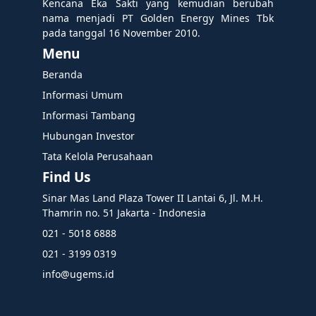
Kencana Eka Sakti yang kemudian berubah
nama menjadi PT Golden Energy Mines Tbk
pada tanggal 16 November 2010.
Menu
Beranda
Informasi Umum
Informasi Tambang
Hubungan Investor
Tata Kelola Perusahaan
Find Us
Sinar Mas Land Plaza Tower II Lantai 6, Jl. M.H.
Thamrin no. 51 Jakarta - Indonesia
021 - 5018 6888
021 - 3199 0319
info@ugems.id