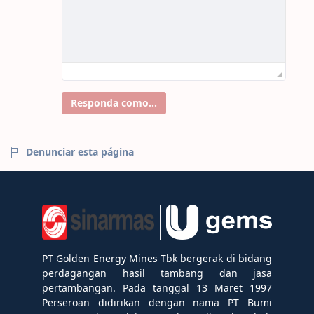
Responda como...
Denunciar esta página
PT Golden Energy Mines Tbk bergerak di bidang
perdagangan hasil tambang dan jasa
pertambangan. Pada tanggal 13 Maret 1997
Perseroan didirikan dengan nama PT Bumi