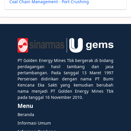
Coal Chain Management - Port Crushing
PT Golden Energy Mines Tbk bergerak di bidang
perdagangan hasil tambang dan jasa
pertambangan. Pada tanggal 13 Maret 1997
Perseroan didirikan dengan nama PT Bumi
Kencana Eka Sakti yang kemudian berubah
nama menjadi PT Golden Energy Mines Tbk
pada tanggal 16 November 2010.
Menu
Beranda
Informasi Umum