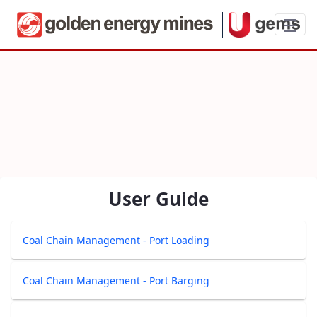
Coal Chain Management - Port
User Guide
Coal Chain Management - Port Loading
Coal Chain Management - Port Barging