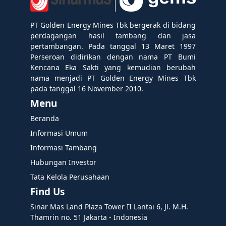
PT Golden Energy Mines Tbk bergerak di bidang
perdagangan hasil tambang dan jasa
pertambangan. Pada tanggal 13 Maret 1997
Perseroan didirikan dengan nama PT Bumi
Kencana Eka Sakti yang kemudian berubah
nama menjadi PT Golden Energy Mines Tbk
pada tanggal 16 November 2010.
Menu
Beranda
Informasi Umum
Informasi Tambang
Hubungan Investor
Tata Kelola Perusahaan
Find Us
Sinar Mas Land Plaza Tower II Lantai 6, Jl. M.H.
Thamrin no. 51 Jakarta - Indonesia