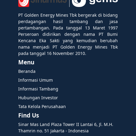
PT Golden Energy Mines Tbk bergerak di bidang
perdagangan hasil tambang dan jasa
pertambangan. Pada tanggal 13 Maret 1997
Perseroan didirikan dengan nama PT Bumi
Kencana Eka Sakti yang kemudian berubah
nama menjadi PT Golden Energy Mines Tbk
pada tanggal 16 November 2010.
Menu
Beranda
Informasi Umum
Informasi Tambang
Hubungan Investor
Tata Kelola Perusahaan
Find Us
Sinar Mas Land Plaza Tower II Lantai 6, Jl. M.H.
Thamrin no. 51 Jakarta - Indonesia