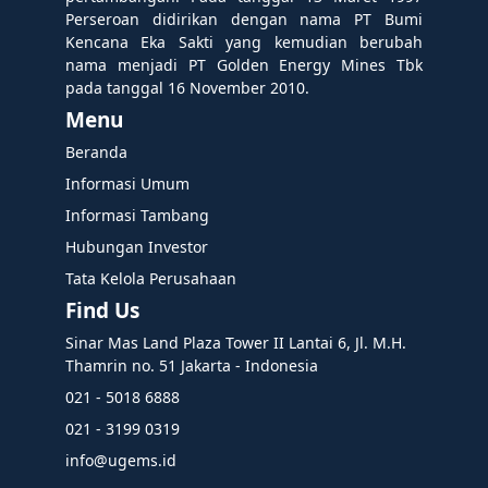
Perseroan didirikan dengan nama PT Bumi
Kencana Eka Sakti yang kemudian berubah
nama menjadi PT Golden Energy Mines Tbk
pada tanggal 16 November 2010.
Menu
Beranda
Informasi Umum
Informasi Tambang
Hubungan Investor
Tata Kelola Perusahaan
Find Us
Sinar Mas Land Plaza Tower II Lantai 6, Jl. M.H.
Thamrin no. 51 Jakarta - Indonesia
021 - 5018 6888
021 - 3199 0319
info@ugems.id