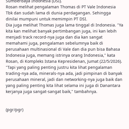
Sumberdaya Indonesia (DSI).
Rosan melihat pengalaman Thomas di PT Vale Indonesia
Tbk dan sudah lama di dunia perdagangan. Sehingga
dinilai mumpuni untuk memimpin PT DSI.
Dia juga melihat Thomas juga lama tinggal di Indonesia. "Ya
kita kan melihat banyak pertimbangan juga, ini kan lebih
menjadi track record-nya juga dan dia kan sangat
memahami juga, pengalaman sebelumnya baik di
perusahaan multinasional di Vale dan dia pun bisa Bahasa
Indonesia juga, memang istrinya orang Indonesia," kata
Rosan, di Kompleks Istana Kepresidenan, Jumat (22/5/2026).
"Tapi yang paling penting justru kita lihat pengalaman
trading-nya ada, minerals-nya ada, jadi pimpinan di banyak
perusahaan mineral, jadi dan networking-nya juga baik dan
yang paling penting kita lihat selama ini juga di Danantara
kerjanya juga sangat-sangat baik," tambahnya.
(pgr/pgr)