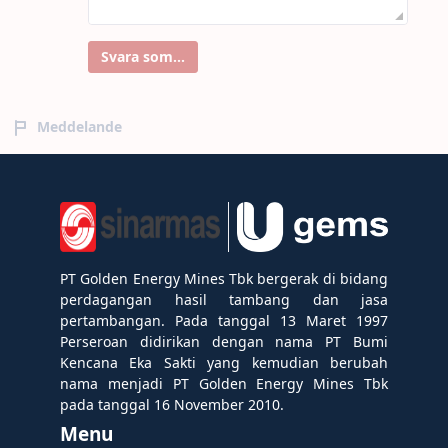
Svara som...
Meddelande
PT Golden Energy Mines Tbk bergerak di bidang
perdagangan hasil tambang dan jasa
pertambangan. Pada tanggal 13 Maret 1997
Perseroan didirikan dengan nama PT Bumi
Kencana Eka Sakti yang kemudian berubah
nama menjadi PT Golden Energy Mines Tbk
pada tanggal 16 November 2010.
Menu