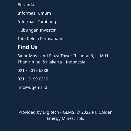
Beranda
Informasi Umum
Informasi Tambang
Hubungan Investor
Tata Kelola Perusahaan
Find Us
Sinar Mas Land Plaza Tower II Lantai 6, Jl. M.H.
Thamrin no. 51 Jakarta - Indonesia
021 - 5018 6888
021 - 3199 0319
info@ugems.id
Provided by Digitech - GEMS. ©️ 2022 PT. Golden
Energy Mines, Tbk.