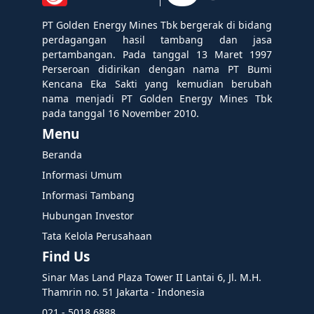
PT Golden Energy Mines Tbk bergerak di bidang
perdagangan hasil tambang dan jasa
pertambangan. Pada tanggal 13 Maret 1997
Perseroan didirikan dengan nama PT Bumi
Kencana Eka Sakti yang kemudian berubah
nama menjadi PT Golden Energy Mines Tbk
pada tanggal 16 November 2010.
Menu
Beranda
Informasi Umum
Informasi Tambang
Hubungan Investor
Tata Kelola Perusahaan
Find Us
Sinar Mas Land Plaza Tower II Lantai 6, Jl. M.H.
Thamrin no. 51 Jakarta - Indonesia
021 - 5018 6888