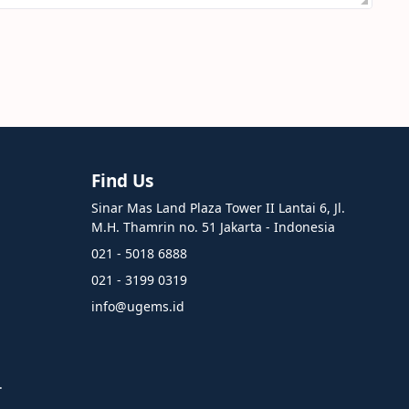
Find Us
Sinar Mas Land Plaza Tower II Lantai 6, Jl.
M.H. Thamrin no. 51 Jakarta - Indonesia
021 - 5018 6888
021 - 3199 0319
info@ugems.id
.