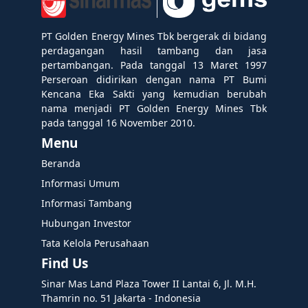
PT Golden Energy Mines Tbk bergerak di bidang
perdagangan hasil tambang dan jasa
pertambangan. Pada tanggal 13 Maret 1997
Perseroan didirikan dengan nama PT Bumi
Kencana Eka Sakti yang kemudian berubah
nama menjadi PT Golden Energy Mines Tbk
pada tanggal 16 November 2010.
Menu
Beranda
Informasi Umum
Informasi Tambang
Hubungan Investor
Tata Kelola Perusahaan
Find Us
Sinar Mas Land Plaza Tower II Lantai 6, Jl. M.H.
Thamrin no. 51 Jakarta - Indonesia