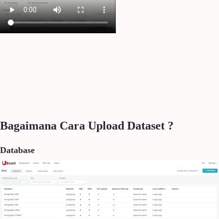
Bagaimana Cara Upload Dataset ?
Database