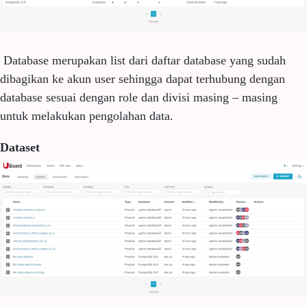
Database merupakan list dari daftar database yang sudah
dibagikan ke akun user sehingga dapat terhubung dengan
database sesuai dengan role dan divisi masing – masing
untuk melakukan pengolahan data.
Dataset