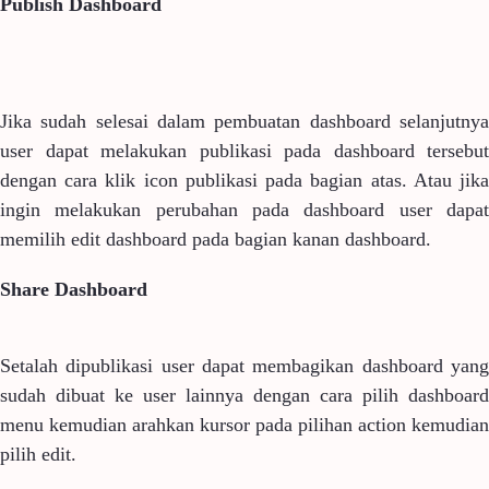
Publish Dashboard
Jika sudah selesai dalam pembuatan dashboard selanjutnya
user dapat melakukan publikasi pada dashboard tersebut
dengan cara klik icon publikasi pada bagian atas. Atau jika
ingin melakukan perubahan pada dashboard user dapat
memilih edit dashboard pada bagian kanan dashboard.
Share Dashboard
Setalah dipublikasi user dapat membagikan dashboard yang
sudah dibuat ke user lainnya dengan cara pilih dashboard
menu kemudian arahkan kursor pada pilihan action kemudian
pilih edit.