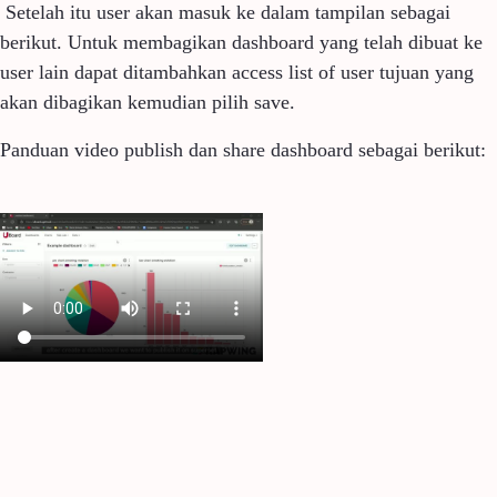
Setelah itu user akan masuk ke dalam tampilan sebagai
berikut. Untuk membagikan dashboard yang telah dibuat ke
user lain dapat ditambahkan access list of user tujuan yang
akan dibagikan kemudian pilih save.
Panduan video publish dan share dashboard sebagai berikut: