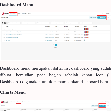
Dashboard Menu
Dashboard menu merupakan daftar list dashboard yang sudah
dibuat, kemudian pada bagian sebelah kanan icon (+
Dashboard) digunakan untuk menambahkan dashboard baru.
Charts Menu