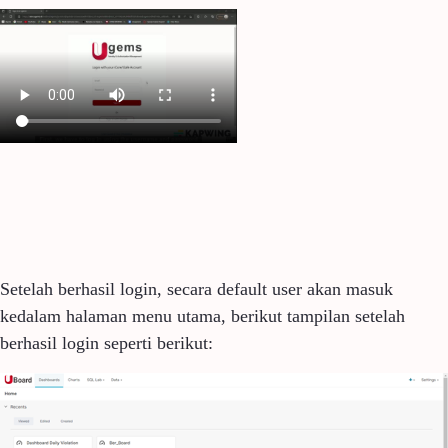
Setelah berhasil login, secara default user akan masuk
kedalam halaman menu utama, berikut tampilan setelah
berhasil login seperti berikut: