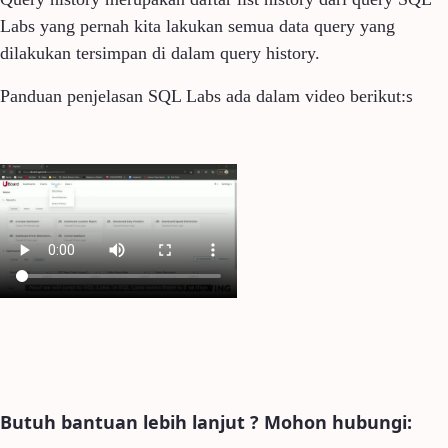
Labs yang pernah kita lakukan semua data query yang
dilakukan tersimpan di dalam query history.
Panduan penjelasan SQL Labs ada dalam video berikut:
s
Butuh bantuan lebih lanjut ? Mohon hubungi: