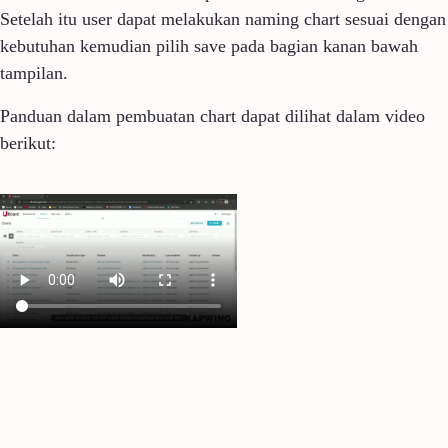
Setelah itu user dapat melakukan naming chart sesuai dengan
kebutuhan kemudian pilih save pada bagian kanan bawah
tampilan.
Panduan dalam pembuatan chart dapat dilihat dalam video
berikut: