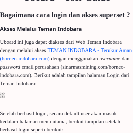
Bagaimana cara login dan akses superset ?
Akses Melalui Teman Indobara
Uboard ini juga dapat diakses dari Web Teman Indobara
dengan melalui akses
TEMAN INDOBARA - Terukur Aman
(borneo-indobara.com)
dengan menggunakan
username
dan
password
email perusahaan (sinarmasmining.com/borneo-
indobara.com)
. Berikut adalah tampilan halaman Login dari
Teman Indobara:
Setelah berhasil login, secara default user akan masuk
kedalam halaman menu utama, berikut tampilan setelah
berhasil login seperti berikut: