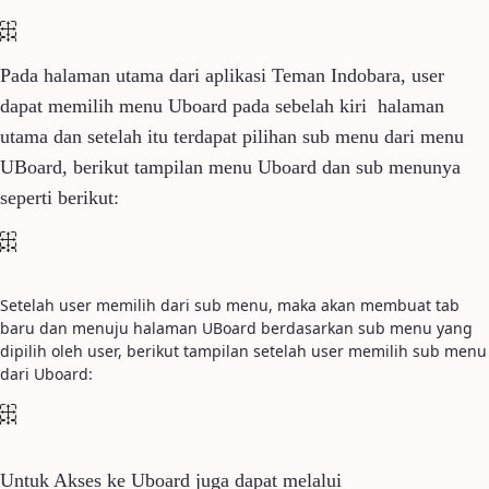
Pada halaman utama dari aplikasi Teman Indobara, user
dapat memilih menu Uboard pada sebelah kiri halaman
utama dan setelah itu terdapat pilihan sub menu dari menu
UBoard, berikut tampilan menu Uboard dan sub menunya
seperti berikut:
Setelah user memilih dari sub menu, maka akan membuat tab
baru dan menuju halaman UBoard berdasarkan sub menu yang
dipilih oleh user, berikut tampilan setelah user memilih sub menu
dari Uboard:
Untuk Akses ke Uboard juga dapat melalui