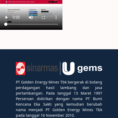
PT Golden Energy Mines Tbk bergerak di bidang
perdagangan hasil tambang dan jasa
pertambangan. Pada tanggal 13 Maret 1997
Perseroan didirikan dengan nama PT Bumi
Kencana Eka Sakti yang kemudian berubah
nama menjadi PT Golden Energy Mines Tbk
pada tanggal 16 November 2010.