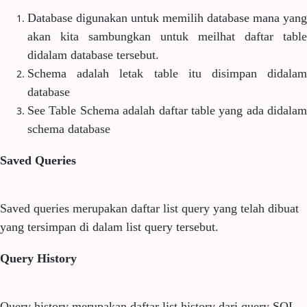
Database digunakan untuk memilih database mana yang
akan kita sambungkan untuk meilhat daftar table
didalam database tersebut.
Schema adalah letak table itu disimpan didalam
database
See Table Schema adalah daftar table yang ada didalam
schema database
Saved Queries
Saved queries merupakan daftar list query yang telah dibuat
yang tersimpan di dalam list query tersebut.
Query History
Query history merupakan daftar list history dari query SQL