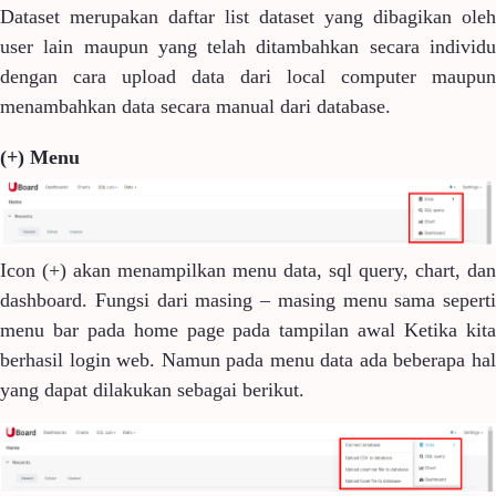
Dataset merupakan daftar list dataset yang dibagikan oleh
user lain maupun yang telah ditambahkan secara individu
dengan cara upload data dari local computer maupun
menambahkan data secara manual dari database.
(+) Menu
Icon (+) akan menampilkan menu data, sql query, chart, dan
dashboard. Fungsi dari masing – masing menu sama seperti
menu bar pada home page pada tampilan awal Ketika kita
berhasil login web. Namun pada menu data ada beberapa hal
yang dapat dilakukan sebagai berikut.