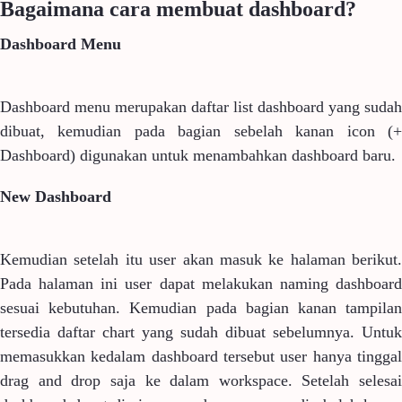
Bagaimana cara membuat dashboard?
Dashboard Menu
Dashboard menu merupakan daftar list dashboard yang sudah
dibuat, kemudian pada bagian sebelah kanan icon (+
Dashboard) digunakan untuk menambahkan dashboard baru.
New Dashboard
Kemudian setelah itu user akan masuk ke halaman berikut.
Pada halaman ini user dapat melakukan naming dashboard
sesuai kebutuhan. Kemudian pada bagian kanan tampilan
tersedia daftar chart yang sudah dibuat sebelumnya. Untuk
memasukkan kedalam dashboard tersebut user hanya tinggal
drag and drop saja ke dalam workspace. Setelah selesai