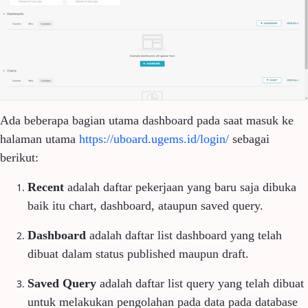
Ada beberapa bagian utama dashboard pada saat masuk ke
halaman utama
https://uboard.ugems.id/login/
sebagai
berikut:
Recent
adalah daftar pekerjaan yang baru saja dibuka
baik itu chart, dashboard, ataupun saved query.
Dashboard
adalah daftar list dashboard yang telah
dibuat dalam status published maupun draft.
Saved Query
adalah daftar list query yang telah dibuat
untuk melakukan pengolahan pada data pada database