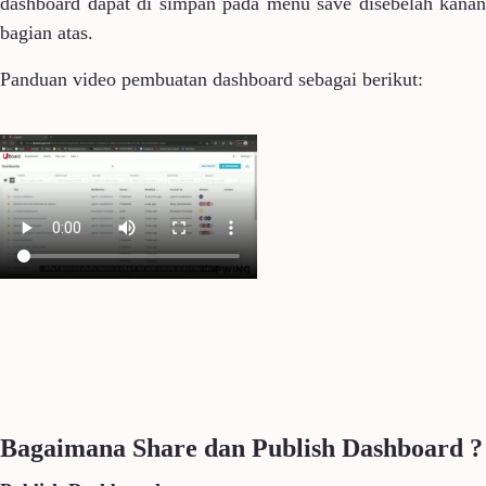
dashboard dapat di simpan pada menu save disebelah kanan
bagian atas.
Panduan video pembuatan dashboard sebagai berikut:
Bagaimana Share dan Publish Dashboard ?