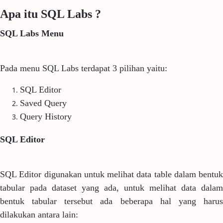
Apa itu SQL Labs ?
SQL Labs Menu
Pada menu SQL Labs terdapat 3 pilihan yaitu:
SQL Editor
Saved Query
Query History
SQL Editor
SQL Editor digunakan untuk melihat data table dalam bentuk
tabular pada dataset yang ada, untuk melihat data dalam
bentuk tabular tersebut ada beberapa hal yang harus
dilakukan antara lain: