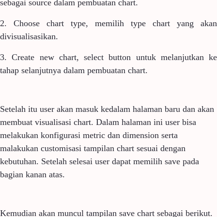
sebagai source dalam pembuatan chart.
2. Choose chart type, memilih type chart yang akan
divisualisasikan.
3. Create new chart, select button untuk melanjutkan ke
tahap selanjutnya dalam pembuatan chart.
Setelah itu user akan masuk kedalam halaman baru dan akan
membuat visualisasi chart. Dalam halaman ini user bisa
melakukan konfigurasi metric dan dimension serta
malakukan customisasi tampilan chart sesuai dengan
kebutuhan. Setelah selesai user dapat memilih save pada
bagian kanan atas.
Kemudian akan muncul tampilan save chart sebagai berikut.