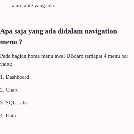
atau table yang ada.
Apa saja yang ada didalam navigation
menu ?
Pada bagian home menu awal UBoard terdapat 4 menu bar
yaitu:
1. Dashboard
2. Chart
3. SQL Labs
4. Data