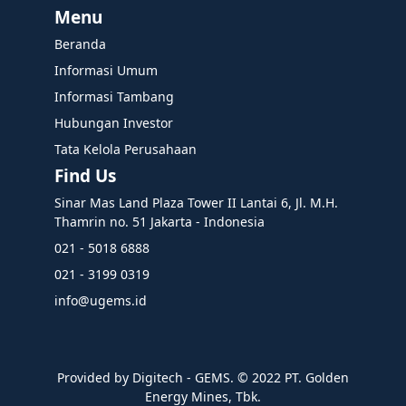
Menu
Beranda
Informasi Umum
Informasi Tambang
Hubungan Investor
Tata Kelola Perusahaan
Find Us
Sinar Mas Land Plaza Tower II Lantai 6, Jl. M.H.
Thamrin no. 51 Jakarta - Indonesia
021 - 5018 6888
021 - 3199 0319
info@ugems.id
Provided by Digitech - GEMS. ©️ 2022 PT. Golden
Energy Mines, Tbk.