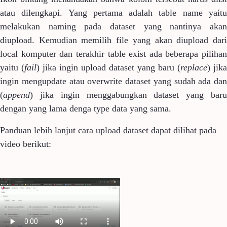
atau dilengkapi. Yang pertama adalah table name yaitu
melakukan naming pada dataset yang nantinya akan
diupload. Kemudian memilih file yang akan diupload dari
local komputer dan terakhir table exist ada beberapa pilihan
yaitu (
fail
) jika ingin upload dataset yang baru (
replace
) jika
ingin mengupdate atau overwrite dataset yang sudah ada dan
(
append
) jika ingin menggabungkan dataset yang baru
dengan yang lama denga type data yang sama.
Panduan lebih lanjut cara upload dataset dapat dilihat pada
video berikut: