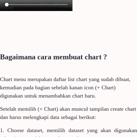
Bagaimana cara membuat chart ?
Chart menu merupakan daftar list chart yang sudah dibuat,
kemudian pada bagian sebelah kanan icon (+ Chart)
digunakan untuk menambahkan chart baru.
Setelah memilih (+ Chart) akan muncul tampilan create chart
dan harus melengkapi data sebagai berikut:
1. Choose dataset, memilih dataset yang akan digunakan