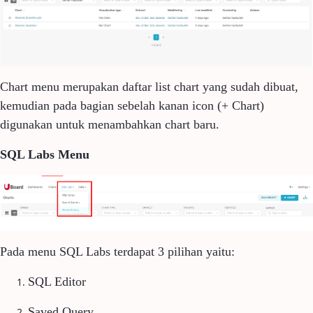
Chart menu merupakan daftar list chart yang sudah dibuat,
kemudian pada bagian sebelah kanan icon (+ Chart)
digunakan untuk menambahkan chart baru.
SQL Labs Menu
Pada menu SQL Labs terdapat 3 pilihan yaitu:
SQL Editor
Saved Query