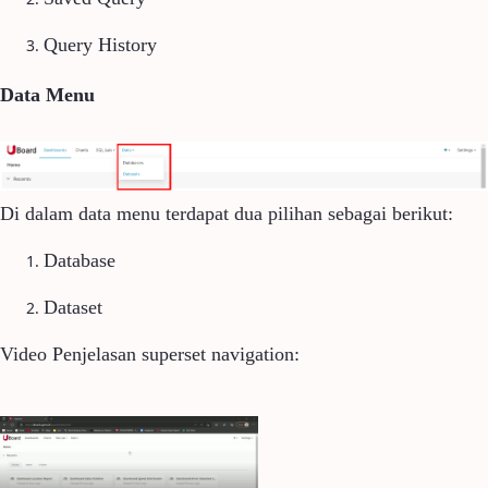
Query History
Data Menu
Di dalam data menu terdapat dua pilihan sebagai berikut:
Database
Dataset
Video Penjelasan superset navigation: