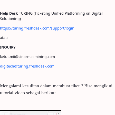
Help Desk
TURING (Ticketing Unified Platforming on Digital
Solutioning)
https://turing.freshdesk.com/support/login
atau
INQUIRY
ketut.mii@sinarmasmining.com
digitech@turing.freshdesk.com
Mengalami kesulitan dalam membuat tiket ? Bisa mengikuti
tutorial video sebagai berikut: