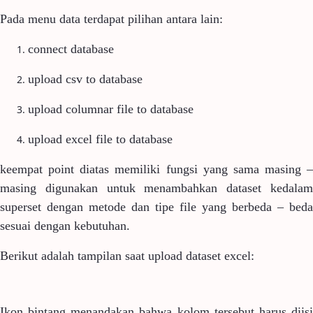
Pada menu data terdapat pilihan antara lain:
connect database
upload csv to database
upload columnar file to database
upload excel file to database
keempat point diatas memiliki fungsi yang sama masing –
masing digunakan untuk menambahkan dataset kedalam
superset dengan metode dan tipe file yang berbeda – beda
sesuai dengan kebutuhan.
Berikut adalah tampilan saat upload dataset excel:
Ikon bintang menandakan bahwa kolom tersebut harus diisi