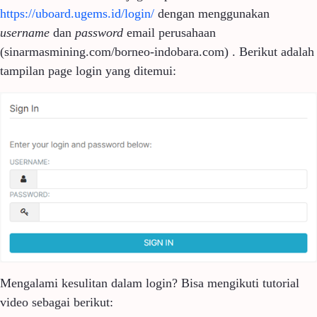
https://uboard.ugems.id/login/
dengan menggunakan
username
dan
password
email perusahaan
(sinarmasmining.com/borneo-indobara.com)
. Berikut adalah
tampilan page login yang ditemui:
Mengalami kesulitan dalam login? Bisa mengikuti tutorial
video sebagai berikut: