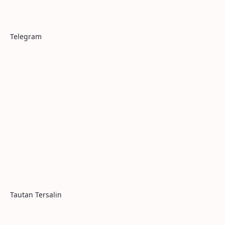
Telegram
Tautan Tersalin