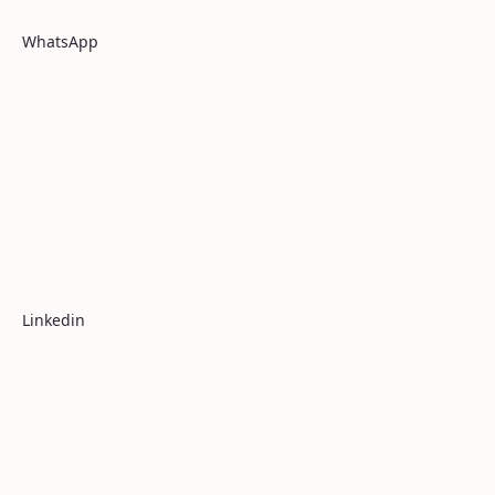
WhatsApp
Linkedin