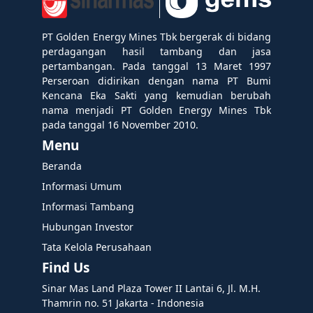
PT Golden Energy Mines Tbk bergerak di bidang
perdagangan hasil tambang dan jasa
pertambangan. Pada tanggal 13 Maret 1997
Perseroan didirikan dengan nama PT Bumi
Kencana Eka Sakti yang kemudian berubah
nama menjadi PT Golden Energy Mines Tbk
pada tanggal 16 November 2010.
Menu
Beranda
Informasi Umum
Informasi Tambang
Hubungan Investor
Tata Kelola Perusahaan
Find Us
Sinar Mas Land Plaza Tower II Lantai 6, Jl. M.H.
Thamrin no. 51 Jakarta - Indonesia