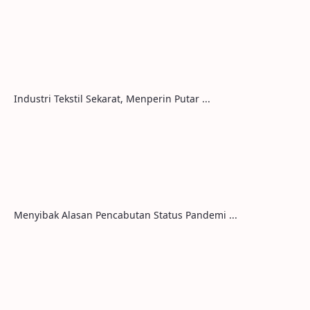
Industri Tekstil Sekarat, Menperin Putar ...
Menyibak Alasan Pencabutan Status Pandemi ...