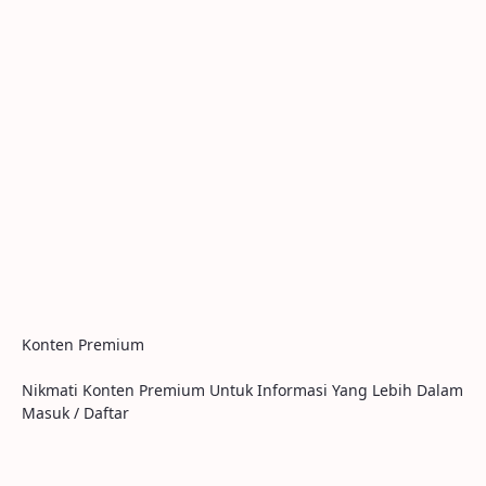
Konten Premium
Nikmati Konten Premium Untuk Informasi Yang Lebih Dalam
Masuk / Daftar