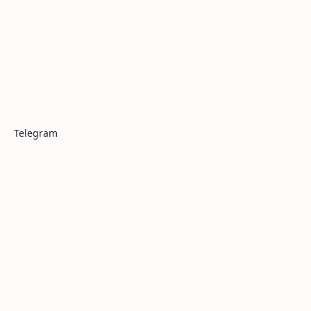
Telegram