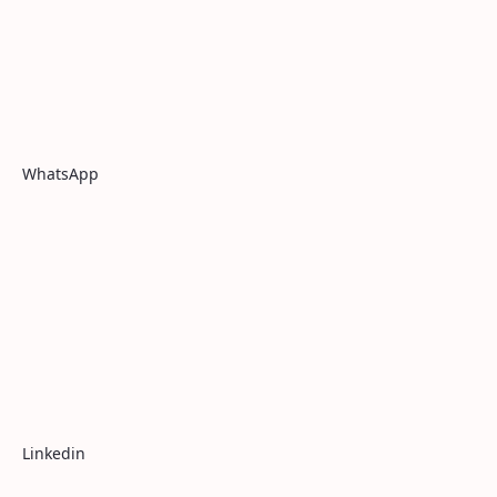
WhatsApp
Linkedin