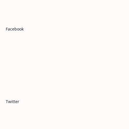
Facebook
Twitter