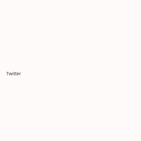
Twitter