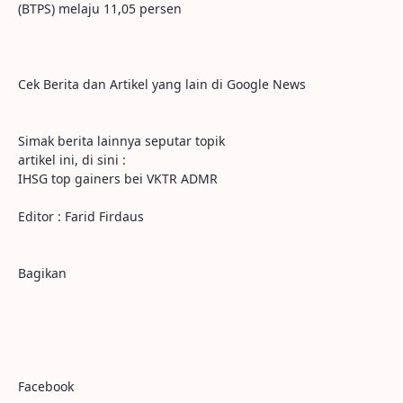
(BTPS) melaju 11,05 persen
Cek Berita dan Artikel yang lain di Google News
Simak berita lainnya seputar topik
artikel ini, di sini :
IHSG top gainers bei VKTR ADMR
Editor : Farid Firdaus
Bagikan
Facebook