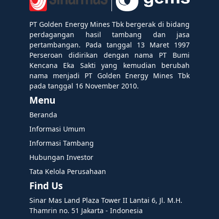
PT Golden Energy Mines Tbk bergerak di bidang
perdagangan hasil tambang dan jasa
pertambangan. Pada tanggal 13 Maret 1997
Perseroan didirikan dengan nama PT Bumi
Kencana Eka Sakti yang kemudian berubah
nama menjadi PT Golden Energy Mines Tbk
pada tanggal 16 November 2010.
Menu
Beranda
Informasi Umum
Informasi Tambang
Hubungan Investor
Tata Kelola Perusahaan
Find Us
Sinar Mas Land Plaza Tower II Lantai 6, Jl. M.H.
Thamrin no. 51 Jakarta - Indonesia