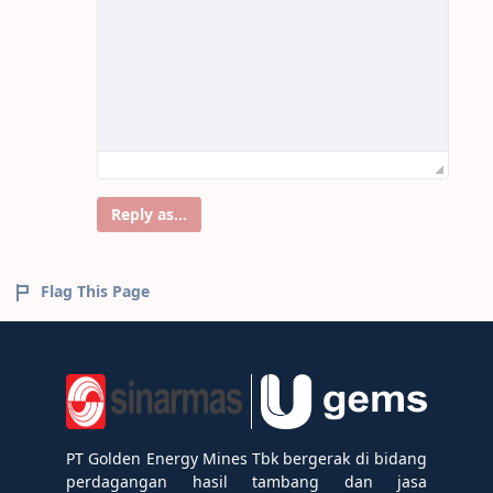
Reply as...
Flag This Page
PT Golden Energy Mines Tbk bergerak di bidang
perdagangan hasil tambang dan jasa