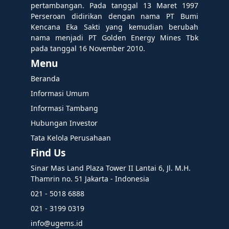
pertambangan. Pada tanggal 13 Maret 1997
Perseroan didirikan dengan nama PT Bumi
Kencana Eka Sakti yang kemudian berubah
nama menjadi PT Golden Energy Mines Tbk
pada tanggal 16 November 2010.
Menu
Beranda
Informasi Umum
Informasi Tambang
Hubungan Investor
Tata Kelola Perusahaan
Find Us
Sinar Mas Land Plaza Tower II Lantai 6, Jl. M.H.
Thamrin no. 51 Jakarta - Indonesia
021 - 5018 6888
021 - 3199 0319
info@ugems.id