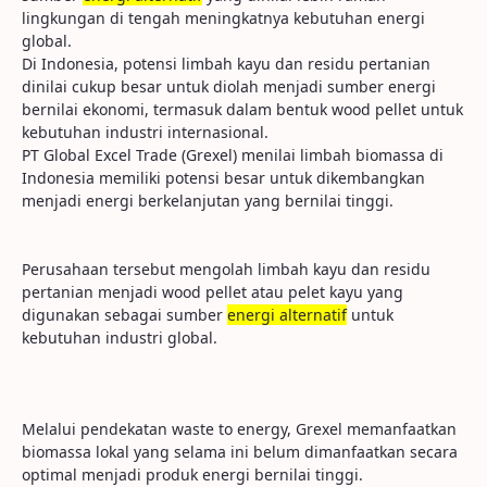
lingkungan di tengah meningkatnya kebutuhan energi
global.
Di Indonesia, potensi limbah kayu dan residu pertanian
dinilai cukup besar untuk diolah menjadi sumber energi
bernilai ekonomi, termasuk dalam bentuk wood pellet untuk
kebutuhan industri internasional.
PT Global Excel Trade (Grexel) menilai limbah biomassa di
Indonesia memiliki potensi besar untuk dikembangkan
menjadi energi berkelanjutan yang bernilai tinggi.
Perusahaan tersebut mengolah limbah kayu dan residu
pertanian menjadi wood pellet atau pelet kayu yang
digunakan sebagai sumber
energi alternatif
untuk
kebutuhan industri global.
Melalui pendekatan waste to energy, Grexel memanfaatkan
biomassa lokal yang selama ini belum dimanfaatkan secara
optimal menjadi produk energi bernilai tinggi.