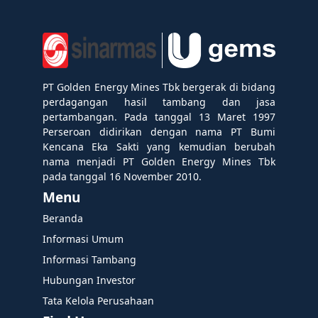
PT Golden Energy Mines Tbk bergerak di bidang
perdagangan hasil tambang dan jasa
pertambangan. Pada tanggal 13 Maret 1997
Perseroan didirikan dengan nama PT Bumi
Kencana Eka Sakti yang kemudian berubah
nama menjadi PT Golden Energy Mines Tbk
pada tanggal 16 November 2010.
Menu
Beranda
Informasi Umum
Informasi Tambang
Hubungan Investor
Tata Kelola Perusahaan