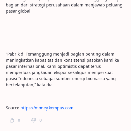
bagian dari strategi perusahaan dalam menjawab peluang
pasar global.
“Pabrik di Temanggung menjadi bagian penting dalam
meningkatkan kapasitas dan konsistensi pasokan kami ke
pasar internasional. Kami optimistis dapat terus
memperluas jangkauan ekspor sekaligus memperkuat
posisi Indonesia sebagai sumber energi biomassa yang
berkelanjutan,” kata dia.
Source
https://money.kompas.com
0
0