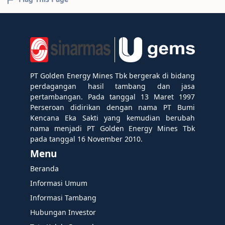
PT Golden Energy Mines Tbk bergerak di bidang
perdagangan hasil tambang dan jasa
pertambangan. Pada tanggal 13 Maret 1997
Perseroan didirikan dengan nama PT Bumi
Kencana Eka Sakti yang kemudian berubah
nama menjadi PT Golden Energy Mines Tbk
pada tanggal 16 November 2010.
Menu
Beranda
Informasi Umum
Informasi Tambang
Hubungan Investor