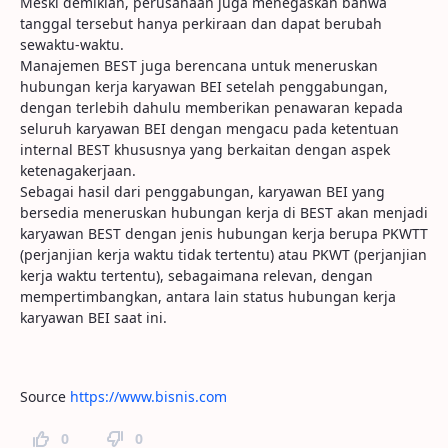
Meski demikian, perusahaan juga menegaskan bahwa
tanggal tersebut hanya perkiraan dan dapat berubah
sewaktu-waktu.
Manajemen BEST juga berencana untuk meneruskan
hubungan kerja karyawan BEI setelah penggabungan,
dengan terlebih dahulu memberikan penawaran kepada
seluruh karyawan BEI dengan mengacu pada ketentuan
internal BEST khususnya yang berkaitan dengan aspek
ketenagakerjaan.
Sebagai hasil dari penggabungan, karyawan BEI yang
bersedia meneruskan hubungan kerja di BEST akan menjadi
karyawan BEST dengan jenis hubungan kerja berupa PKWTT
(perjanjian kerja waktu tidak tertentu) atau PKWT (perjanjian
kerja waktu tertentu), sebagaimana relevan, dengan
mempertimbangkan, antara lain status hubungan kerja
karyawan BEI saat ini.
Source
https://www.bisnis.com
0
0