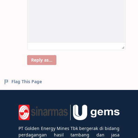
Reply as...
Flag This Page
PT Golden Energy Mines Tbk bergerak di bidang
perdagangan hasil tambang dan jasa