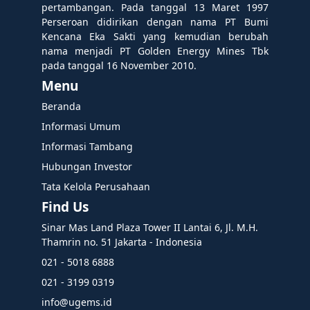
pertambangan. Pada tanggal 13 Maret 1997
Perseroan didirikan dengan nama PT Bumi
Kencana Eka Sakti yang kemudian berubah
nama menjadi PT Golden Energy Mines Tbk
pada tanggal 16 November 2010.
Menu
Beranda
Informasi Umum
Informasi Tambang
Hubungan Investor
Tata Kelola Perusahaan
Find Us
Sinar Mas Land Plaza Tower II Lantai 6, Jl. M.H.
Thamrin no. 51 Jakarta - Indonesia
021 - 5018 6888
021 - 3199 0319
info@ugems.id