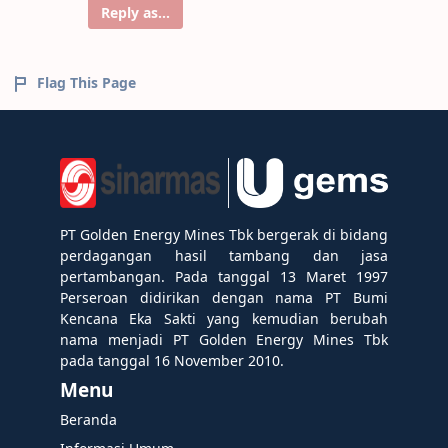
Reply as...
Flag This Page
PT Golden Energy Mines Tbk bergerak di bidang
perdagangan hasil tambang dan jasa
pertambangan. Pada tanggal 13 Maret 1997
Perseroan didirikan dengan nama PT Bumi
Kencana Eka Sakti yang kemudian berubah
nama menjadi PT Golden Energy Mines Tbk
pada tanggal 16 November 2010.
Menu
Beranda