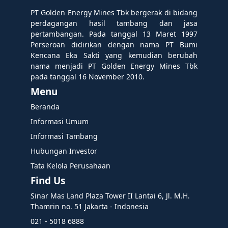
PT Golden Energy Mines Tbk bergerak di bidang
perdagangan hasil tambang dan jasa
pertambangan. Pada tanggal 13 Maret 1997
Perseroan didirikan dengan nama PT Bumi
Kencana Eka Sakti yang kemudian berubah
nama menjadi PT Golden Energy Mines Tbk
pada tanggal 16 November 2010.
Menu
Beranda
Informasi Umum
Informasi Tambang
Hubungan Investor
Tata Kelola Perusahaan
Find Us
Sinar Mas Land Plaza Tower II Lantai 6, Jl. M.H.
Thamrin no. 51 Jakarta - Indonesia
021 - 5018 6888