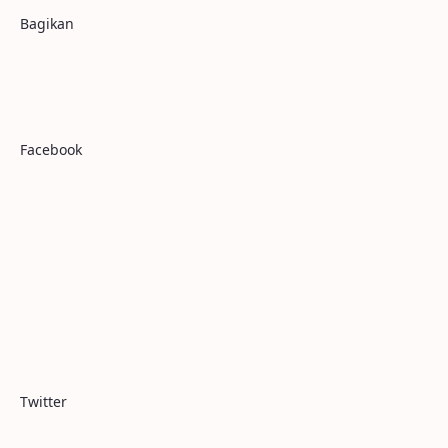
Bagikan
Facebook
Twitter