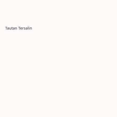
Tautan Tersalin