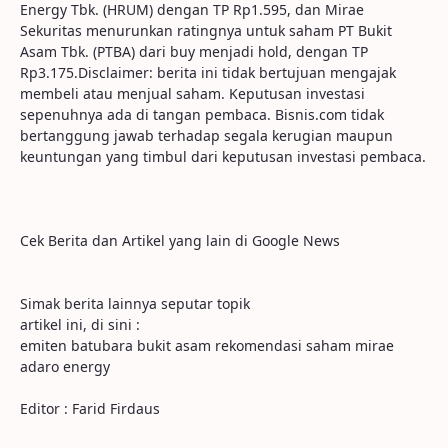
Energy Tbk. (HRUM) dengan TP Rp1.595, dan Mirae
Sekuritas menurunkan ratingnya untuk saham PT Bukit
Asam Tbk. (PTBA) dari buy menjadi hold, dengan TP
Rp3.175.Disclaimer: berita ini tidak bertujuan mengajak
membeli atau menjual saham. Keputusan investasi
sepenuhnya ada di tangan pembaca. Bisnis.com tidak
bertanggung jawab terhadap segala kerugian maupun
keuntungan yang timbul dari keputusan investasi pembaca.
Cek Berita dan Artikel yang lain di Google News
Simak berita lainnya seputar topik
artikel ini, di sini :
emiten batubara bukit asam rekomendasi saham mirae
adaro energy
Editor : Farid Firdaus