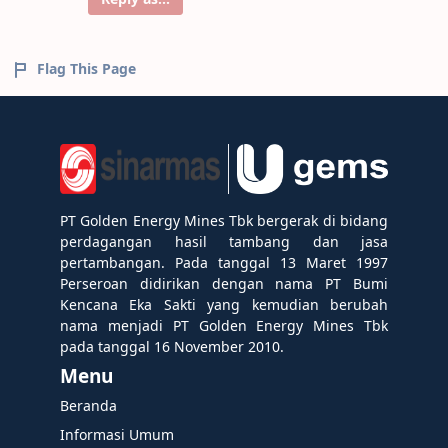
Flag This Page
PT Golden Energy Mines Tbk bergerak di bidang
perdagangan hasil tambang dan jasa
pertambangan. Pada tanggal 13 Maret 1997
Perseroan didirikan dengan nama PT Bumi
Kencana Eka Sakti yang kemudian berubah
nama menjadi PT Golden Energy Mines Tbk
pada tanggal 16 November 2010.
Menu
Beranda
Informasi Umum