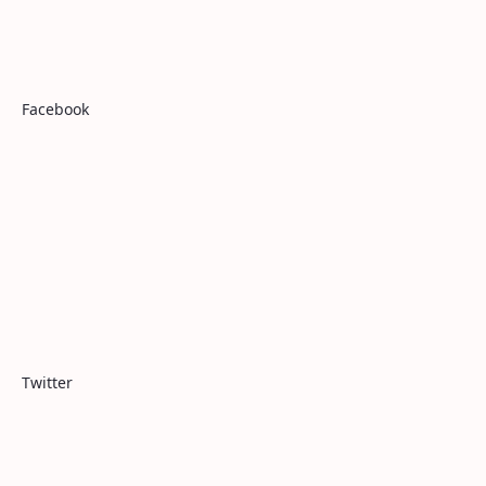
Facebook
Twitter