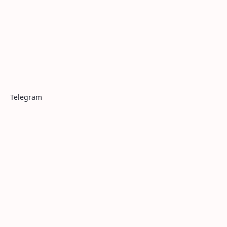
Telegram