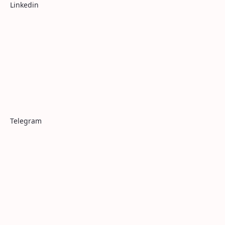
Linkedin
Telegram