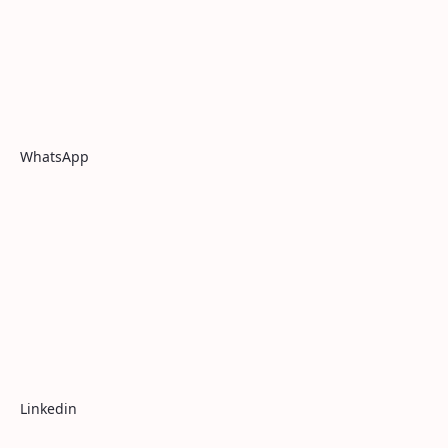
WhatsApp
Linkedin