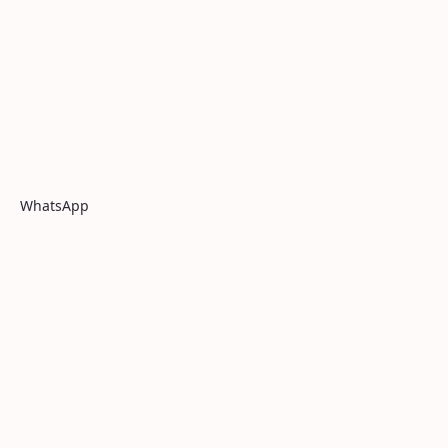
WhatsApp