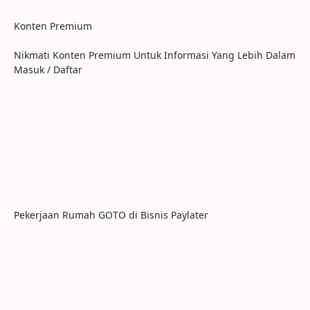
Konten Premium
Nikmati Konten Premium Untuk Informasi Yang Lebih Dalam
Masuk / Daftar
Pekerjaan Rumah GOTO di Bisnis Paylater