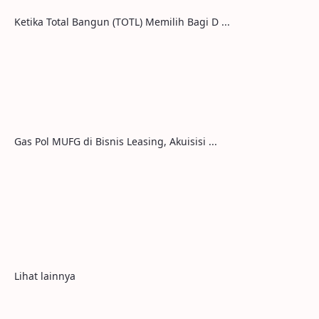
Ketika Total Bangun (TOTL) Memilih Bagi D ...
Gas Pol MUFG di Bisnis Leasing, Akuisisi ...
Lihat lainnya