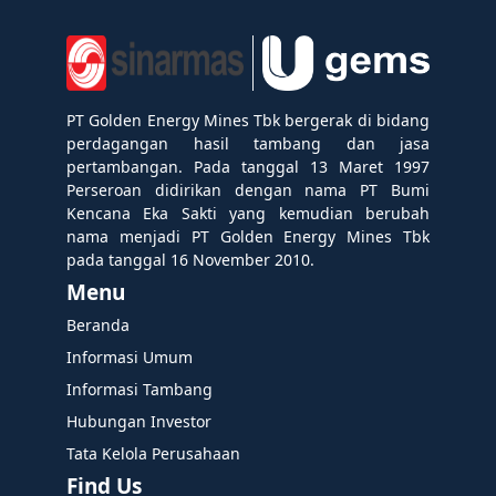
PT Golden Energy Mines Tbk bergerak di bidang
perdagangan hasil tambang dan jasa
pertambangan. Pada tanggal 13 Maret 1997
Perseroan didirikan dengan nama PT Bumi
Kencana Eka Sakti yang kemudian berubah
nama menjadi PT Golden Energy Mines Tbk
pada tanggal 16 November 2010.
Menu
Beranda
Informasi Umum
Informasi Tambang
Hubungan Investor
Tata Kelola Perusahaan
Find Us