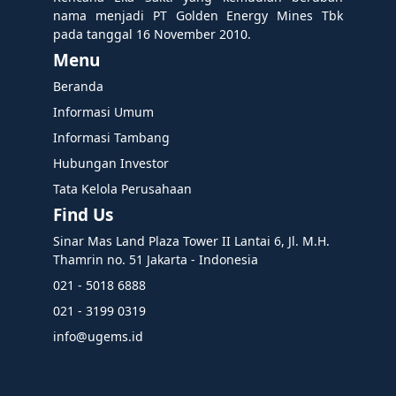
nama menjadi PT Golden Energy Mines Tbk
pada tanggal 16 November 2010.
Menu
Beranda
Informasi Umum
Informasi Tambang
Hubungan Investor
Tata Kelola Perusahaan
Find Us
Sinar Mas Land Plaza Tower II Lantai 6, Jl. M.H.
Thamrin no. 51 Jakarta - Indonesia
021 - 5018 6888
021 - 3199 0319
info@ugems.id