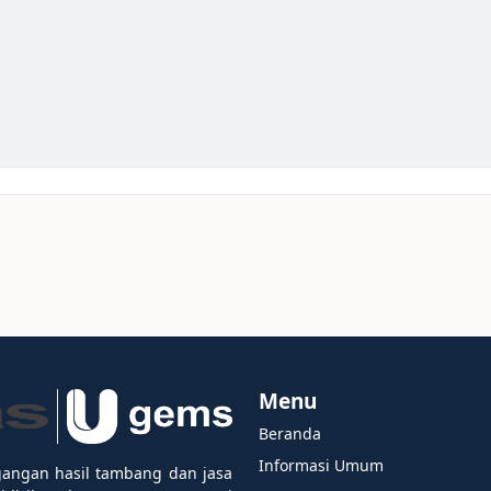
Menu
Beranda
Informasi Umum
gangan hasil tambang dan jasa