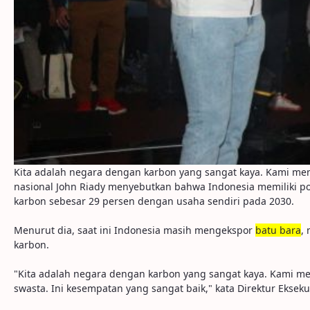
Kita adalah negara dengan karbon yang sangat kaya. Kami me
nasional John Riady menyebutkan bahwa Indonesia memiliki po
karbon sebesar 29 persen dengan usaha sendiri pada 2030.
Menurut dia, saat ini Indonesia masih mengekspor
batu bara
,
karbon.
"Kita adalah negara dengan karbon yang sangat kaya. Kami 
swasta. Ini kesempatan yang sangat baik," kata Direktur Eksekut