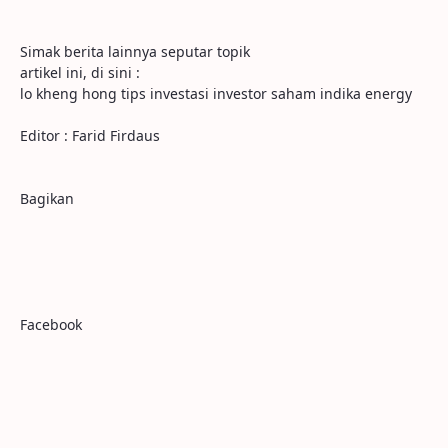
Simak berita lainnya seputar topik
artikel ini, di sini :
lo kheng hong tips investasi investor saham indika energy
Editor : Farid Firdaus
Bagikan
Facebook