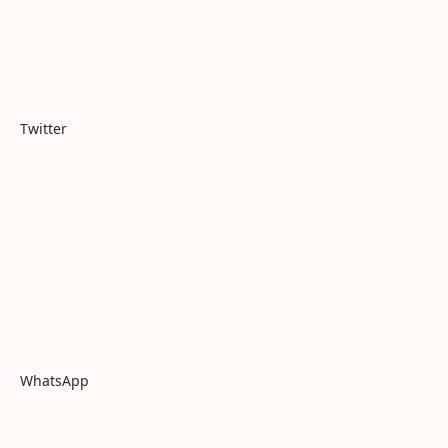
Twitter
WhatsApp