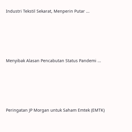
Industri Tekstil Sekarat, Menperin Putar ...
Menyibak Alasan Pencabutan Status Pandemi ...
Peringatan JP Morgan untuk Saham Emtek (EMTK)