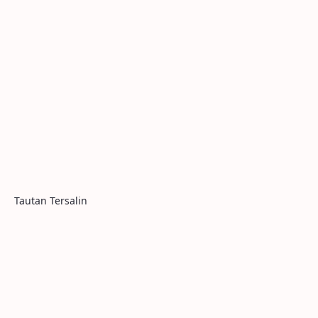
Tautan Tersalin