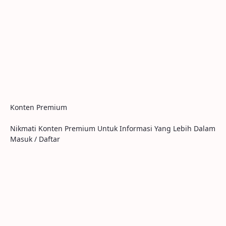
Konten Premium
Nikmati Konten Premium Untuk Informasi Yang Lebih Dalam
Masuk / Daftar