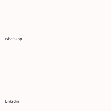
WhatsApp
Linkedin