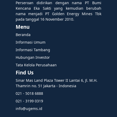
Perseroan didirikan dengan nama PT Bumi
Kencana Eka Sakti yang kemudian berubah
nama menjadi PT Golden Energy Mines Tbk
pada tanggal 16 November 2010.
Menu
Beranda
Informasi Umum
Informasi Tambang
Hubungan Investor
Tata Kelola Perusahaan
Find Us
Sinar Mas Land Plaza Tower II Lantai 6, Jl. M.H.
Thamrin no. 51 Jakarta - Indonesia
021 - 5018 6888
021 - 3199 0319
info@ugems.id