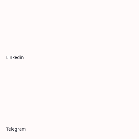
Linkedin
Telegram