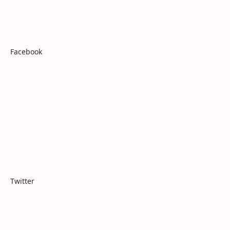
Facebook
Twitter