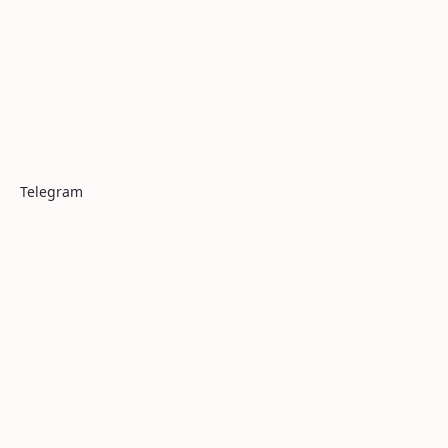
Telegram