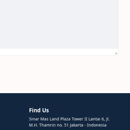
Find Us
Sinar Mas Land Plaza Tower II Lantai 6, Jl.
M.H. Thamrin no. 51 Jakarta - Indonesia