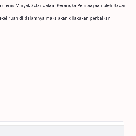
k Jenis Minyak Solar dalam Kerangka Pembiayaan oleh Badan
kekeliruan di dalamnya maka akan dilakukan perbaikan