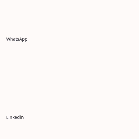
WhatsApp
Linkedin