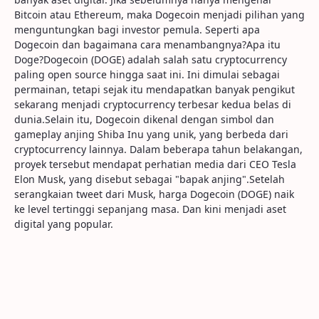
Bitcoin atau Ethereum, maka Dogecoin menjadi pilihan yang
menguntungkan bagi investor pemula. Seperti apa
Dogecoin dan bagaimana cara menambangnya?Apa itu
Doge?Dogecoin (DOGE) adalah salah satu cryptocurrency
paling open source hingga saat ini. Ini dimulai sebagai
permainan, tetapi sejak itu mendapatkan banyak pengikut
sekarang menjadi cryptocurrency terbesar kedua belas di
dunia.Selain itu, Dogecoin dikenal dengan simbol dan
gameplay anjing Shiba Inu yang unik, yang berbeda dari
cryptocurrency lainnya. Dalam beberapa tahun belakangan,
proyek tersebut mendapat perhatian media dari CEO Tesla
Elon Musk, yang disebut sebagai "bapak anjing".Setelah
serangkaian tweet dari Musk, harga Dogecoin (DOGE) naik
ke level tertinggi sepanjang masa. Dan kini menjadi aset
digital yang popular.