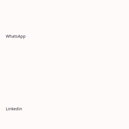
WhatsApp
Linkedin