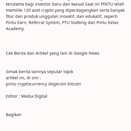
terutama bagi investor baru dan kasual.Saat ini PINTU telah
memiliki 120 aset crypto yang diperdagangkan serta banyak
fitur dan produk unggulan inovatif, dan edukatif, seperti
Pintu Earn, Referral System, PTU Stalking dan Pintu Kelas
Academy.
Cek Berita dan Artikel yang lain di Google News
Simak berita lainnya seputar topik
artikel ini, di sini :
pintu cryptocurrency dogecoin bitcoin
Editor : Media Digital
Bagikan