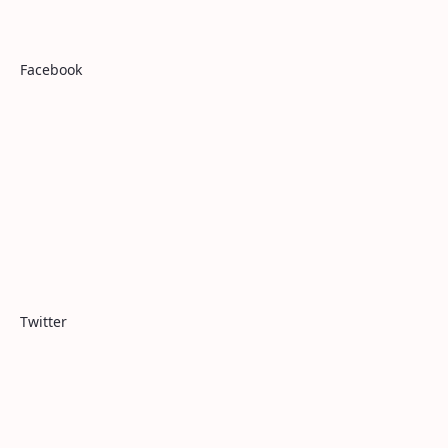
Facebook
Twitter