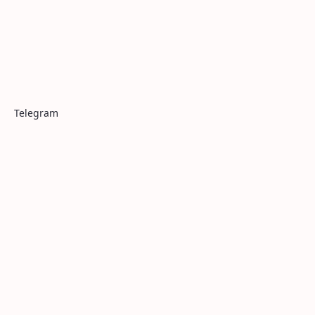
Telegram