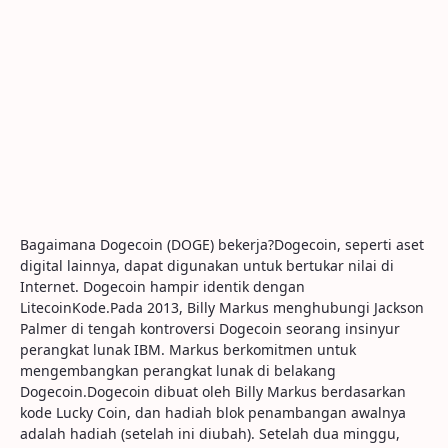
Bagaimana Dogecoin (DOGE) bekerja?Dogecoin, seperti aset
digital lainnya, dapat digunakan untuk bertukar nilai di
Internet. Dogecoin hampir identik dengan
LitecoinKode.Pada 2013, Billy Markus menghubungi Jackson
Palmer di tengah kontroversi Dogecoin seorang insinyur
perangkat lunak IBM. Markus berkomitmen untuk
mengembangkan perangkat lunak di belakang
Dogecoin.Dogecoin dibuat oleh Billy Markus berdasarkan
kode Lucky Coin, dan hadiah blok penambangan awalnya
adalah hadiah (setelah ini diubah). Setelah dua minggu,