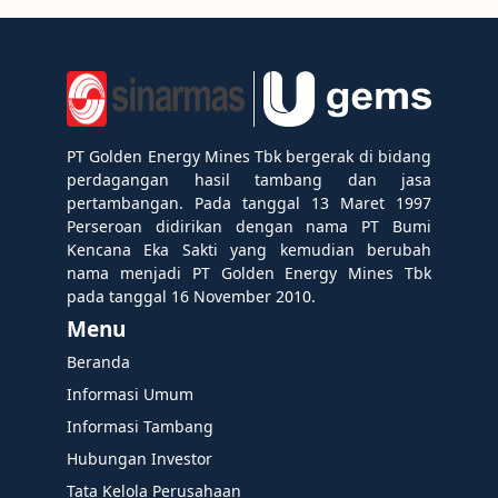
PT Golden Energy Mines Tbk bergerak di bidang
perdagangan hasil tambang dan jasa
pertambangan. Pada tanggal 13 Maret 1997
Perseroan didirikan dengan nama PT Bumi
Kencana Eka Sakti yang kemudian berubah
nama menjadi PT Golden Energy Mines Tbk
pada tanggal 16 November 2010.
Menu
Beranda
Informasi Umum
Informasi Tambang
Hubungan Investor
Tata Kelola Perusahaan