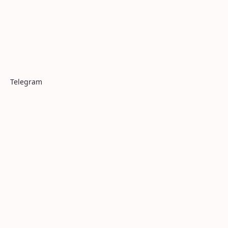
Telegram