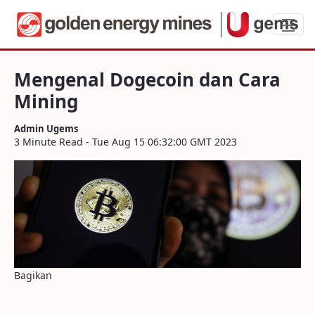
Mengenal Dogecoin dan Cara Mining
Mengenal Dogecoin dan Cara
Mining
Admin Ugems
3 Minute Read - Tue Aug 15 06:32:00 GMT 2023
Bagikan