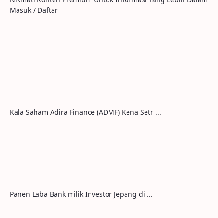
Masuk / Daftar
Kala Saham Adira Finance (ADMF) Kena Setr ...
Panen Laba Bank milik Investor Jepang di ...