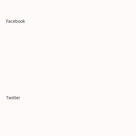
Facebook
Twitter